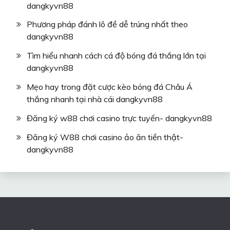
dangkyvn88
Phương pháp đánh lô đề dễ trúng nhất theo
dangkyvn88
Tìm hiểu nhanh cách cá độ bóng đá thắng lớn tại
dangkyvn88
Mẹo hay trong đặt cược kèo bóng đá Châu Á
thắng nhanh tại nhà cái dangkyvn88
Đăng ký w88 chơi casino trực tuyến- dangkyvn88
Đăng ký W88 chơi casino ảo ăn tiền thật-
dangkyvn88