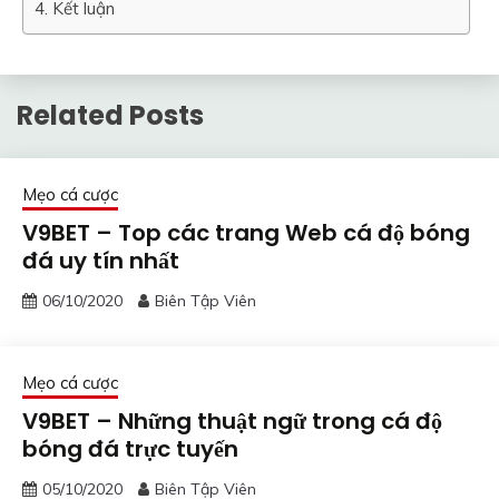
Kết luận
Related Posts
Mẹo cá cược
V9BET – Top các trang Web cá độ bóng
đá uy tín nhất
06/10/2020
Biên Tập Viên
Mẹo cá cược
V9BET – Những thuật ngữ trong cá độ
bóng đá trực tuyến
05/10/2020
Biên Tập Viên