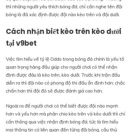
thì những người yêu thích bóng đá; chỉ cần nghe tên đội
bóng là đã xác định được đội nào kèo trên và đội dưới.
Cách nhận biết kèo trên kèo dưới
tại v9bet
Việc tìm hiểu về tỷ lệ Odds trong bóng đá chính là yếu tố
quan trọng hàng đầu giúp cho người chơi có thể nhận
định được đâu là kèo trên, kèo dưới. Trước khi trận đấu
diễn ra thì đội nào có phong độ thi đấu ổn định hơn; chắc
chắn hơn thì đội đó sẽ được đánh giá cao hơn.
Ngoài ra để người chơi có thể biết được đội nào mạnh
hơn và yếu hơn mà phân chia kèo trên và kèo dưới thì chỉ
cần thông qua việc nhận định bóng đá; tức là tìm hiểu
mọi thông tin có liên quan đến từng đội bóng, cầu thủ