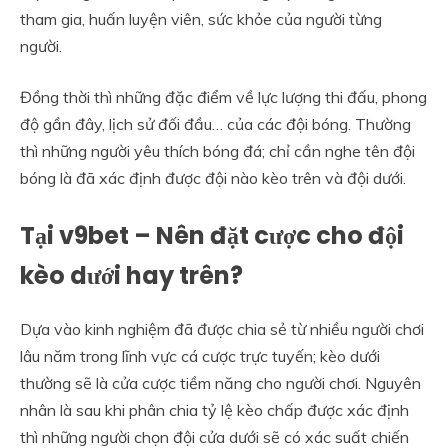
tham gia, huấn luyện viên, sức khỏe của người từng
người.
Đồng thời thì những đặc điểm về lực lượng thi đấu, phong
độ gần đây, lịch sử đối đầu… của các đội bóng. Thường
thì những người yêu thích bóng đá; chỉ cần nghe tên đội
bóng là đã xác định được đội nào kèo trên và đội dưới.
Tại v9bet – Nên đặt cược cho đội
kèo dưới hay trên?
Dựa vào kinh nghiệm đã được chia sẻ từ nhiều người chơi
lâu năm trong lĩnh vực cá cược trực tuyến; kèo dưới
thường sẽ là cửa cược tiềm năng cho người chơi. Nguyên
nhân là sau khi phân chia tỷ lệ kèo chấp được xác định
thì những người chọn đội cửa dưới sẽ có xác suất chiến