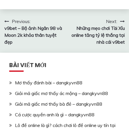
Điều
Previous:
Next:
v9bet – Bộ ảnh Ngân 98 và
Những mẹo chơi Tài Xỉu
hướng
Moon 2k khỏa thân tuyệt
online tăng tỷ lệ thắng tại
bài
đẹp
nhà cái v9bet
viết
BÀI VIẾT MỚI
Mơ thấy đánh bài – dangkyvn88
Giải mã giấc mơ thấy ác mộng – dangkyvn88
Giải mã giấc mơ thấy bà đẻ – dangkyvn88
Cá cược quyền anh là gì – dangkyvn88
Lô đề online là gì? cách chơi lô đề online uy tín tại