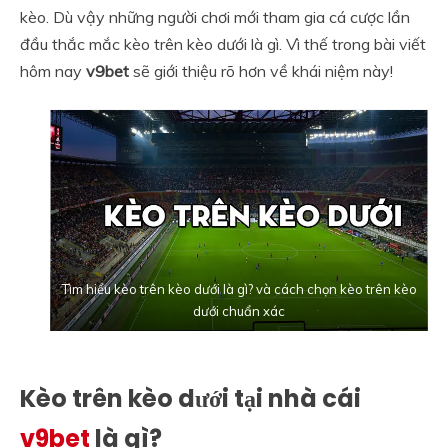
kèo. Dù vậy những người chơi mới tham gia cá cược lần
đầu thắc mắc kèo trên kèo dưới là gì. Vì thế trong bài viết
hôm nay
v9bet
sẽ giới thiệu rõ hơn về khái niệm này!
Tìm hiểu kèo trên kèo dưới là gì? và cách chọn kèo trên kèo
dưới chuẩn xác
Kèo trên kèo dưới tại nhà cái
v9bet
là gì?