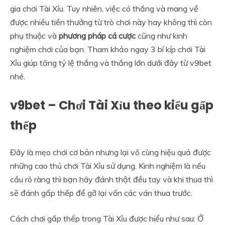
gia chơi Tài Xỉu. Tuy nhiên, việc có thắng và mang về
được nhiều tiền thưởng từ trò chơi này hay không thì còn
phụ thuộc và
phương pháp cá cược
cũng như kinh
nghiệm chơi của bạn. Tham khảo ngay 3 bí kíp chơi Tài
Xỉu giúp tăng tỷ lệ thắng và thắng lớn dưới đây từ v9bet
nhé.
v9bet – Chơi Tài Xỉu theo kiểu gấp
thếp
Đây là mẹo chơi cơ bản nhưng lại vô cùng hiệu quả được
những cao thủ chơi Tài Xỉu sử dụng. Kinh nghiệm là nếu
cầu rõ ràng thì bạn hãy đánh thật đều tay và khi thua thì
sẽ đánh gấp thếp để gỡ lại vốn các ván thua trước.
Cách chơi gấp thếp trong Tài Xỉu được hiểu như sau: Ở