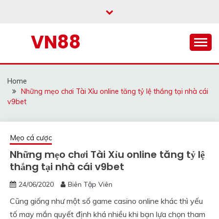
Skip
to
content
VN88
Home
Những mẹo chơi Tài Xỉu online tăng tỷ lệ thắng tại nhà cái
v9bet
Mẹo cá cược
Những mẹo chơi Tài Xỉu online tăng tỷ lệ
thắng tại nhà cái v9bet
24/06/2020
Biên Tập Viên
Cũng giống như một số game casino online khác thì yếu
tố may mắn quyết định khá nhiều khi bạn lựa chọn tham