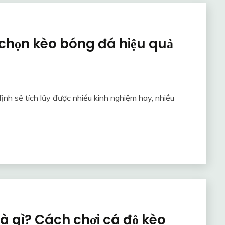
chọn kèo bóng đá hiệu quả
ịnh sẽ tích lũy được nhiều kinh nghiệm hay, nhiều
là gì? Cách chơi cá độ kèo