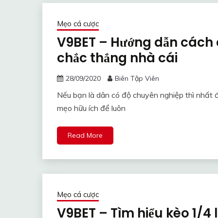
Mẹo cá cược
V9BET – Hướng dẫn cách 
chắc thắng nhà cái
28/09/2020
Biên Tập Viên
Nếu bạn là dân có độ chuyên nghiệp thì nhất đ
mẹo hữu ích để luôn
Read More
Mẹo cá cược
V9BET – Tìm hiểu kèo 1/4 