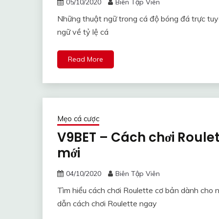
05/10/2020
Biên Tập Viên
Những thuật ngữ trong cá độ bóng đá trực tuyế
ngữ về tỷ lệ cá
Read More
Mẹo cá cược
V9BET – Cách chơi Roulet
mới
04/10/2020
Biên Tập Viên
Tìm hiểu cách chơi Roulette cơ bản dành cho 
dẫn cách chơi Roulette ngay