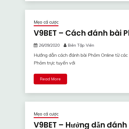
Mẹo cá cược
V9BET – Cách đánh bài P
26/09/2020
Biên Tập Viên
Hướng dẫn cách đánh bài Phỏm Online từ các ca
Phỏm trực tuyến với
Read More
Mẹo cá cược
V9BET – Hướng dẫn đánh bà