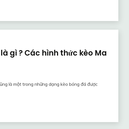
 là gì ? Các hình thức kèo Ma
 cũng là một trong những dạng kèo bóng đá được