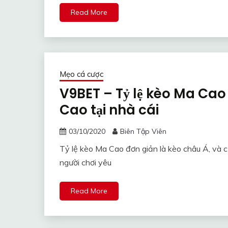
Read More
Mẹo cá cược
V9BET – Tỷ lệ kèo Ma Cao
Cao tại nhà cái
03/10/2020
Biên Tập Viên
Tỷ lệ kèo Ma Cao đơn giản là kèo châu Á, và
người chơi yêu
Read More