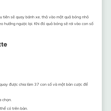
ầu tiên sẽ quay bánh xe, thả vào một quả bóng nhỏ
 hướng ngược lại. Khi đó quả bóng sẽ rơi vào con số
tte
quay được chia làm 37 con số và một bàn cược để
a chọn.
thể có trên bàn.