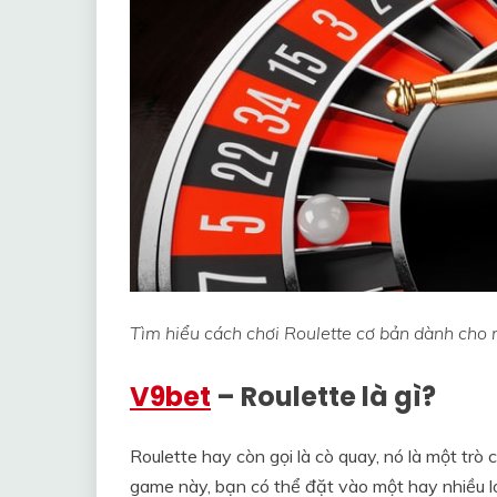
Tìm hiểu cách chơi Roulette cơ bản dành cho 
V9bet
– Roulette là gì?
Roulette hay còn gọi là cò quay, nó là một trò 
game này, bạn có thể đặt vào một hay nhiều l