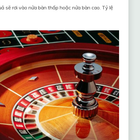
uả sẽ rơi vào nửa bàn thấp hoặc nửa bàn cao. Tỷ lệ