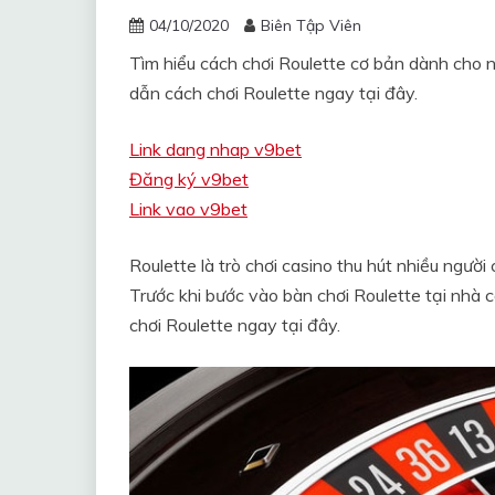
04/10/2020
Biên Tập Viên
Tìm hiểu cách chơi Roulette cơ bản dành cho 
dẫn cách chơi Roulette ngay tại đây.
Link dang nhap v9bet
Đăng ký v9bet
Link vao v9bet
Roulette là trò chơi casino thu hút nhiều người
Trước khi bước vào bàn chơi Roulette tại nhà
chơi Roulette ngay tại đây.