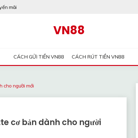
yến mãi
VN88
CÁCH GỬI TIỀN VN88
CÁCH RÚT TIỀN VN88
h cho người mới
te cơ bản dành cho người