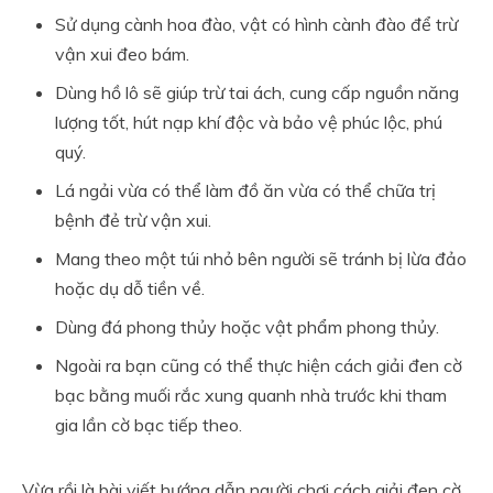
Sử dụng cành hoa đào, vật có hình cành đào để trừ
vận xui đeo bám.
Dùng hồ lô sẽ giúp trừ tai ách, cung cấp nguồn năng
lượng tốt, hút nạp khí độc và bảo vệ phúc lộc, phú
quý.
Lá ngải vừa có thể làm đồ ăn vừa có thể chữa trị
bệnh đẻ trừ vận xui.
Mang theo một túi nhỏ bên người sẽ tránh bị lừa đảo
hoặc dụ dỗ tiền về.
Dùng đá phong thủy hoặc vật phẩm phong thủy.
Ngoài ra bạn cũng có thể thực hiện cách giải đen cờ
bạc bằng muối rắc xung quanh nhà trước khi tham
gia lần cờ bạc tiếp theo.
Vừa rồi là bài viết hướng dẫn người chơi cách giải đen cờ