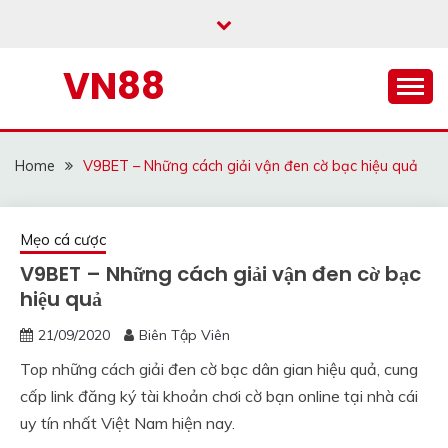
Skip
to
content
VN88
Home
V9BET – Những cách giải vận đen cờ bạc hiệu quả
Mẹo cá cược
V9BET – Những cách giải vận đen cờ bạc
hiệu quả
21/09/2020
Biên Tập Viên
Top những cách giải đen cờ bạc dân gian hiệu quả, cung
cấp link đăng ký tài khoản chơi cờ bạn online tại nhà cái
uy tín nhất Việt Nam hiện nay.