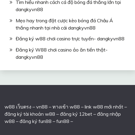
Tìm hiểu nhanh cách cá độ bóng đá thắng lớn tại
dangkyvn88
Mẹo hay trong đặt cược kèo bóng đá Châu Á
thắng nhanh tại nhà cái dangkyvn88
Đăng ký w88 chơi casino trực tuyến- dangkyvn88
Đăng ký W88 chơi casino ảo ăn tiền thật-
dangkyvn88
w88 เว็บตรง
–
vn88
–
ทางเข้า w88
–
link w88 mới nhất
–
đăng ký tài khoản w88
–
đăng ký 12bet
–
đăng nhập
w88
–
đăng ký fun88
–
fun88
–