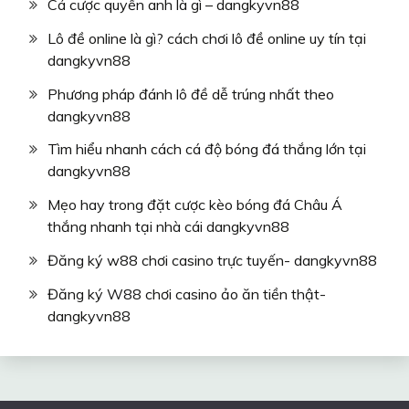
Cá cược quyền anh là gì – dangkyvn88
Lô đề online là gì? cách chơi lô đề online uy tín tại
dangkyvn88
Phương pháp đánh lô đề dễ trúng nhất theo
dangkyvn88
Tìm hiểu nhanh cách cá độ bóng đá thắng lớn tại
dangkyvn88
Mẹo hay trong đặt cược kèo bóng đá Châu Á
thắng nhanh tại nhà cái dangkyvn88
Đăng ký w88 chơi casino trực tuyến- dangkyvn88
Đăng ký W88 chơi casino ảo ăn tiền thật-
dangkyvn88