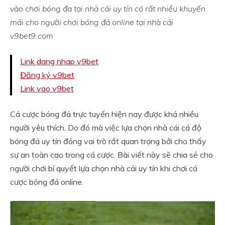
vào chơi bóng đa tại nhà cái uy tín có rất nhiều khuyến
mãi cho người chơi bóng đá online tại nhà cái
v9bet9.com
Link dang nhap v9bet
Đăng ký v9bet
Link vao v9bet
Cá cược bóng đá trực tuyến hiện nay được khá nhiều
người yêu thích. Do đó mà việc lựa chọn nhà cái cá độ
bóng đá uy tín đóng vai trò rất quan trọng bởi cho thấy
sự an toàn cao trong cá cược. Bài viết này sẽ chia sẻ cho
người chơi bí quyết lựa chọn nhà cái uy tín khi chơi cá
cược bóng đá online.