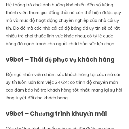
Hệ thống trò chơi ảnh hưởng khá nhiều đến số lượng
thành viên tham gia; đồng thời nó còn thể hiện được quy
mô và mức độ hoạt động chuyên nghiệp của nhà cái uy
tín. Do đó mà các nhà cái cá độ bóng đá uy tín sẽ có rất
nhiều trò chơi thuộc lĩnh vực khác nhau; có tỷ lệ cược
bóng đá cạnh tranh cho người chơi thỏa sức lựa chọn.
v9bet – Thái độ phục vụ khách hàng
Đội ngũ nhân viên chăm sóc khách hàng tại các nhà cái
uy tín luôn luôn làm việc 24/24; có trình độ chuyên môn
cao đảm bảo hỗ trợ khách hàng tốt nhất; mang lại sự hài
lòng tuyệt đối cho khách hàng.
v9bet – Chương trình khuyến mãi
Các chương trình khuyến mãi và ưu đãi được áp dụng