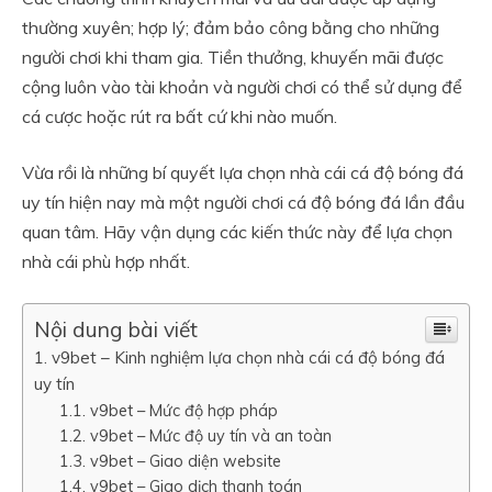
thường xuyên; hợp lý; đảm bảo công bằng cho những
người chơi khi tham gia. Tiền thưởng, khuyến mãi được
cộng luôn vào tài khoản và người chơi có thể sử dụng để
cá cược hoặc rút ra bất cứ khi nào muốn.
Vừa rồi là những bí quyết lựa chọn nhà cái cá độ bóng đá
uy tín hiện nay mà một người chơi cá độ bóng đá lần đầu
quan tâm. Hãy vận dụng các kiến thức này để lựa chọn
nhà cái phù hợp nhất.
Nội dung bài viết
v9bet – Kinh nghiệm lựa chọn nhà cái cá độ bóng đá
uy tín
v9bet – Mức độ hợp pháp
v9bet – Mức độ uy tín và an toàn
v9bet – Giao diện website
v9bet – Giao dịch thanh toán