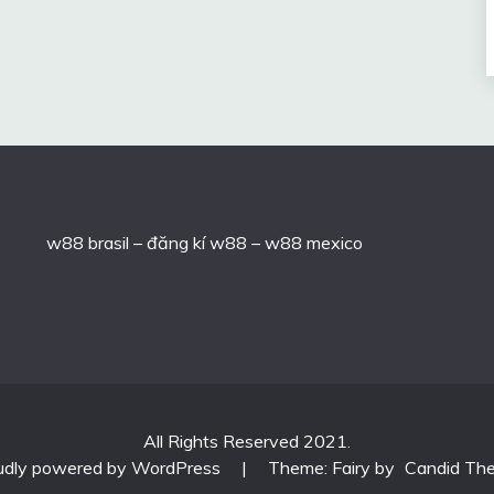
w88
brasil –
đăng kí w88
–
w88
mexico
All Rights Reserved 2021.
udly powered by WordPress
|
Theme: Fairy by
Candid Th