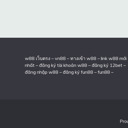
w88 เว็บตรง
–
vn88
–
ทางเข้า w88
–
link w88 mới
nhất
–
đăng ký tài khoản w88
–
đăng ký 12bet
–
đăng nhập w88
–
đăng ký fun88
–
fun88
–
Pro