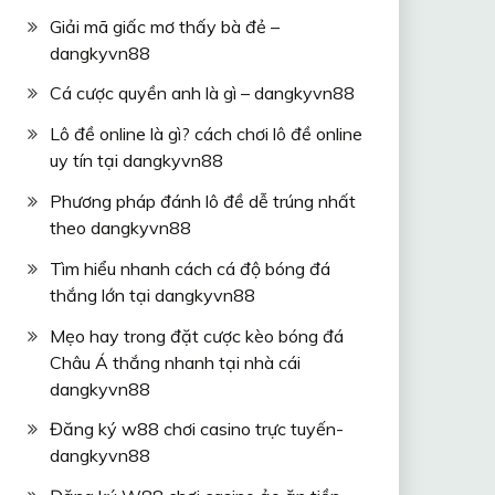
Giải mã giấc mơ thấy bà đẻ –
dangkyvn88
Cá cược quyền anh là gì – dangkyvn88
Lô đề online là gì? cách chơi lô đề online
uy tín tại dangkyvn88
Phương pháp đánh lô đề dễ trúng nhất
theo dangkyvn88
Tìm hiểu nhanh cách cá độ bóng đá
thắng lớn tại dangkyvn88
Mẹo hay trong đặt cược kèo bóng đá
Châu Á thắng nhanh tại nhà cái
dangkyvn88
Đăng ký w88 chơi casino trực tuyến-
dangkyvn88