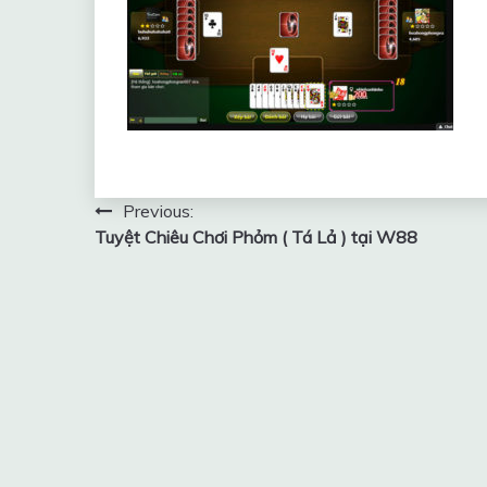
Điều
Previous:
Tuyệt Chiêu Chơi Phỏm ( Tá Lả ) tại W88
hướng
bài
viết