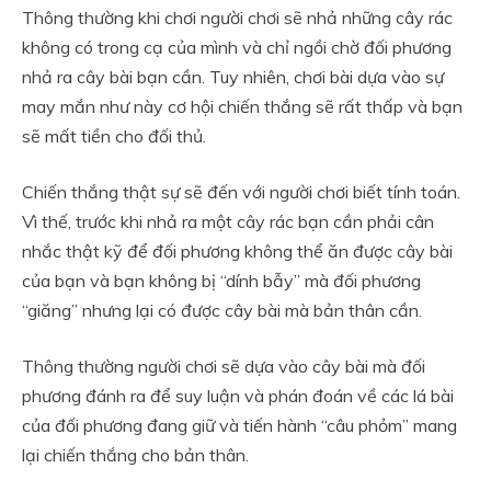
Thông thường khi chơi người chơi sẽ nhả những cây rác
không có trong cạ của mình và chỉ ngồi chờ đối phương
nhả ra cây bài bạn cần. Tuy nhiên, chơi bài dựa vào sự
may mắn như này cơ hội chiến thắng sẽ rất thấp và bạn
sẽ mất tiền cho đối thủ.
Chiến thắng thật sự sẽ đến với người chơi biết tính toán.
Vì thế, trước khi nhả ra một cây rác bạn cần phải cân
nhắc thật kỹ để đối phương không thể ăn được cây bài
của bạn và bạn không bị “dính bẫy” mà đối phương
“giăng” nhưng lại có được cây bài mà bản thân cần.
Thông thường người chơi sẽ dựa vào cây bài mà đối
phương đánh ra để suy luận và phán đoán về các lá bài
của đối phương đang giữ và tiến hành “câu phỏm” mang
lại chiến thắng cho bản thân.