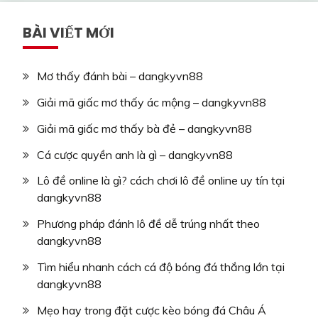
viết
BÀI VIẾT MỚI
Mơ thấy đánh bài – dangkyvn88
Giải mã giấc mơ thấy ác mộng – dangkyvn88
Giải mã giấc mơ thấy bà đẻ – dangkyvn88
Cá cược quyền anh là gì – dangkyvn88
Lô đề online là gì? cách chơi lô đề online uy tín tại
dangkyvn88
Phương pháp đánh lô đề dễ trúng nhất theo
dangkyvn88
Tìm hiểu nhanh cách cá độ bóng đá thắng lớn tại
dangkyvn88
Mẹo hay trong đặt cược kèo bóng đá Châu Á