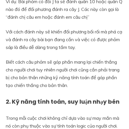
Ví dụ: Bài phỏm có đôi J ta sẽ đánh quân 10 hoặc quân Q
nào đó để đối phương đánh ra cây J. Các này còn gọi là
“đánh chị câu em hoặc đánh em câu chị”
Với cách đánh này sẽ khiến đối phương bối rối mà phá cạ
và đánh ra cây bài bạn đang cần và việc có được phỏm
sáp là điều dễ dàng trong tầm tay.
Biết cách câu phỏm sẽ góp phần mang lại chiến thắng
cho người chơi tuy nhiên người chơi cũng cần phải trang
bị cho bản thân những kỹ năng tính toán để góp phần
tạo chiến thắng cho bản thân.
2. Kỹ năng tính toán, suy luận nhạy bén
Trong mỗi cuộc chơi không chỉ dựa vào sự may mắn mà
nó còn phụ thuộc vào sự tính toán logic của người chơi.