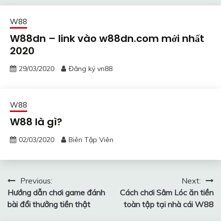
W88
W88dn – link vào w88dn.com mới nhất
2020
29/03/2020
Đăng ký vn88
W88
W88 là gì?
02/03/2020
Biên Tập Viên
Điều
Previous:
Next:
Hướng dẫn chơi game đánh
Cách chơi Sâm Lóc ăn tiền
hướng
bài đổi thưởng tiền thật
toàn tập tại nhà cái W88
bài