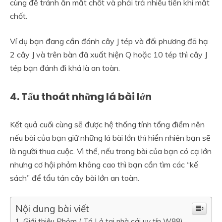
cùng để tránh ăn mất chốt và phải trả nhiều tiền khi mất
chốt.
Ví dụ bạn đang cần đánh cây J tép và đối phương đã hạ
2 cây J và trên bàn đã xuất hiện Q hoặc 10 tép thì cây J
tép bạn đánh đi khá là an toàn.
4. Tẩu thoát những lá bài lớn
Kết quả cuối cùng sẽ được hệ thống tính tổng điểm nên
nếu bài của bạn giữ những lá bài lớn thì hiển nhiên bạn sẽ
là người thua cuộc. Vì thế, nếu trong bài của bạn có cạ lớn
nhưng cơ hội phỏm không cao thì bạn cần tìm các “kế
sách” để tẩu tán cây bài lớn an toàn.
Nội dung bài viết
Giới thiệu Phỏm ( Tá Lả tại nhà cái uy tín W88)