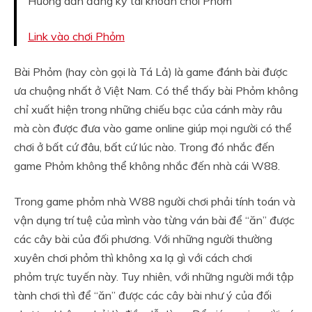
Hướng dẫn đăng ký tài khoản chơi Phỏm
Link vào chơi Phỏm
Bài Phỏm (hay còn gọi là Tá Lả) là game đánh bài được
ưa chuộng nhất ở Việt Nam. Có thể thấy bài Phỏm không
chỉ xuất hiện trong những chiếu bạc của cánh mày râu
mà còn được đưa vào game online giúp mọi người có thể
chơi ở bất cứ đâu, bất cứ lúc nào. Trong đó nhắc đến
game Phỏm không thể không nhắc đến nhà cái W88.
Trong game phỏm nhà W88 người chơi phải tính toán và
vận dụng trí tuệ của mình vào từng ván bài để “ăn” được
các cây bài của đối phương. Với những người thường
xuyên chơi phỏm thì không xa lạ gì với cách chơi
phỏm trực tuyến này. Tuy nhiên, với những người mới tập
tành chơi thì để “ăn” được các cây bài như ý của đối