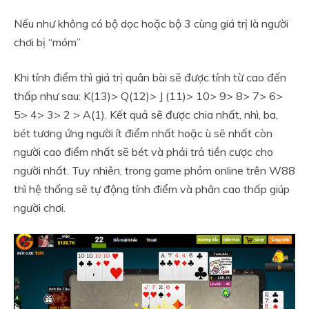
Nếu như không có bộ dọc hoặc bộ 3 cùng giá trị là người
chơi bị “móm”
Khi tính điểm thì giá trị quân bài sẽ được tính từ cao đến
thấp như sau: K(13)> Q(12)> J (11)> 10> 9> 8> 7> 6>
5> 4> 3> 2 > A(1). Kết quả sẽ được chia nhất, nhì, ba,
bét tương ứng người ít điểm nhất hoặc ù sẽ nhất còn
người cao điểm nhất sẽ bét và phải trả tiền cược cho
người nhất. Tuy nhiên, trong game phỏm online trên W88
thì hệ thống sẽ tự động tính điểm và phân cao thấp giúp
người chơi.