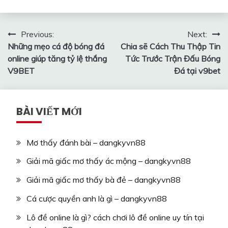
Điều
Previous:
Next:
Những mẹo cá độ bóng đá
Chia sẽ Cách Thu Thập Tin
hướng
online giúp tăng tỷ lệ thắng
Tức Trước Trận Đấu Bóng
bài
V9BET
Đá tại v9bet
viết
BÀI VIẾT MỚI
Mơ thấy đánh bài – dangkyvn88
Giải mã giấc mơ thấy ác mộng – dangkyvn88
Giải mã giấc mơ thấy bà đẻ – dangkyvn88
Cá cược quyền anh là gì – dangkyvn88
Lô đề online là gì? cách chơi lô đề online uy tín tại