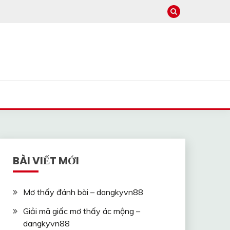
BÀI VIẾT MỚI
Mơ thấy đánh bài – dangkyvn88
Giải mã giấc mơ thấy ác mộng –
dangkyvn88