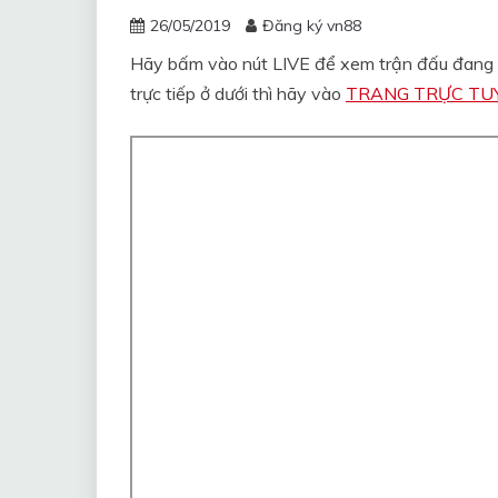
26/05/2019
Đăng ký vn88
Hãy bấm vào nút LIVE để xem trận đấu đang 
trực tiếp ở dưới thì hãy vào
TRANG TRỰC TUY