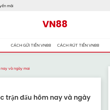
yến mãi
VN88
CÁCH GỬI TIỀN VN88
CÁCH RÚT TIỀN VN88
 nay và ngày mai
ác trận đấu hôm nay và ngày