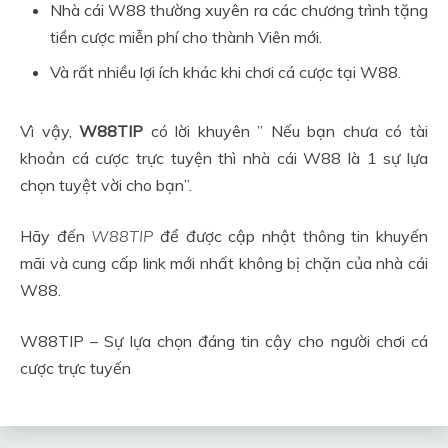
Nhà cái W88 thường xuyên ra các chương trình tặng
tiền cược miễn phí cho thành Viên mới.
Và rất nhiều lợi ích khác khi chơi cá cược tại W88.
Vì vậy,
W88TIP
có lời khuyên ” Nếu bạn chưa có tài
khoản cá cược trực tuyện thì nhà cái W88 là 1 sự lựa
chọn tuyệt vời cho bạn”.
Hãy đến
W88TIP
để được cập nhật thông tin khuyến
mãi và cung cấp link mới nhất không bị chặn của nhà cái
W88.
W88TIP – Sự lựa chọn đáng tin cậy cho người chơi cá
cược trực tuyến