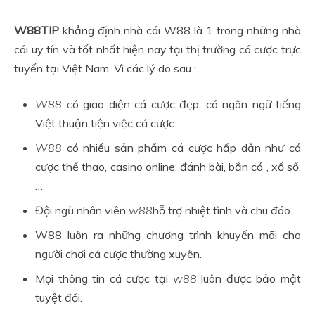
W88TIP
khẳng định nhà cái W88 là 1 trong những nhà
cái uy tín và tốt nhất hiện nay tại thị trường cá cược trực
tuyến tại Việt Nam. Vì các lý do sau :
W88 c
ó giao diện cá cược đẹp, có ngôn ngữ tiếng
Việt thuận tiện việc cá cược.
W88
có nhiều sản phẩm cá cược hấp dẫn như cá
cược thể thao, casino online, đánh bài, bắn cá , xổ số,
…
Đội ngũ nhân viên
w88
hỗ trợ nhiệt tình và chu đáo.
W88 luôn ra những chương trình khuyến mãi cho
người chơi cá cược thường xuyên.
Mọi thông tin cá cược tại
w88
luôn được bảo mật
tuyệt đối.