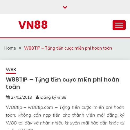
Skip
to
content
VN88
Home
W88TIP – Tặng tiền cược miễn phí hoàn toàn
W88
W88TIP – Tặng tiền cược miễn phí hoàn
toàn
27/02/2019
Đăng ký vn88
W88tip – w88tip.com – Tặng tiền cược miễn phí hoàn
toàn, không cần nạp tiền cho thành viên mới đăng ký
W88 tại đây và nhận nhiều khuyến mãi hấp dẫn khác từ