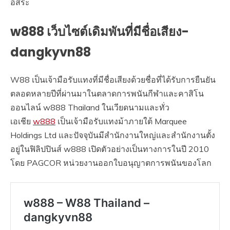
อิสระ
w888 เว็บไซต์เดิมพันที่มีชื่อเสียง-
dangkyvn88
W88 เป็นเจ้ามือรับแทงที่มีชื่อเสียงด้วยชื่อที่ได้รับการยืนยัน
ตลอดหลายปีที่ผ่านมาในตลาดการพนันกีฬาและคาสิโน
ออนไลน์ w888 Thailand ในเวียดนามและทั่ว
เอเชีย
w888
เป็นเจ้ามือรับแทงม้าภายใต้ Marquee
Holdings Ltd และปัจจุบันมีสำนักงานใหญ่และสำนักงานตั้ง
อยู่ในฟิลิปปินส์ w888 เปิดตัวอย่างเป็นทางการในปี 2010
โดย PAGCOR หน่วยงานออกใบอนุญาตการพนันของโลก