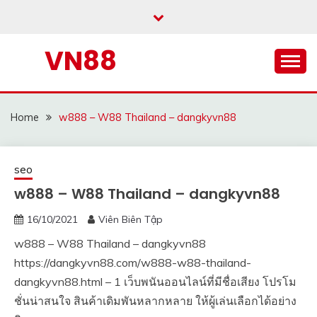
Skip
to
content
VN88
Home
w888 – W88 Thailand – dangkyvn88
seo
w888 – W88 Thailand – dangkyvn88
16/10/2021
Viên Biên Tập
w888 – W88 Thailand – dangkyvn88
https://dangkyvn88.com/w888-w88-thailand-
dangkyvn88.html – 1 เว็บพนันออนไลน์ที่มีชื่อเสียง โปรโม
ชั่นน่าสนใจ สินค้าเดิมพันหลากหลาย ให้ผู้เล่นเลือกได้อย่าง