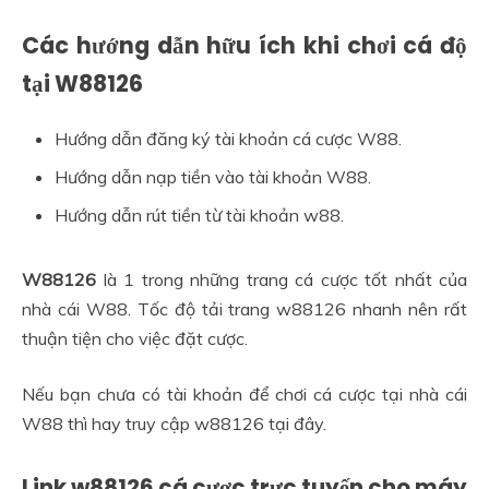
Các hướng dẫn hữu ích khi chơi cá độ
tại W88126
Hướng dẫn đăng ký tài khoản cá cược W88.
Hướng dẫn nạp tiền vào tài khoản W88.
Hướng dẫn rút tiền từ tài khoản w88.
W88126
là 1 trong những trang cá cược tốt nhất của
nhà cái W88. Tốc độ tải trang w88126 nhanh nên rất
thuận tiện cho việc đặt cược.
Nếu bạn chưa có tài khoản để chơi cá cược tại nhà cái
W88 thì hay truy cập w88126 tại đây.
Link w88126 cá cược trực tuyến cho máy