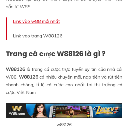
dẫn từ W88.
Link vào w88 mới nhất
Link vào trang W88126
Trang cá cược W88126 là gì ?
W88126
là trang cá cược trực tuyến uy tín của nhà cái
W88.
W88126
có nhiều khuyến mãi, nạp tiền và rút tiền
nhanh chóng, tỉ lệ cá cược cao nhất tại thị trường cá
cược Việt Nam.
w88126