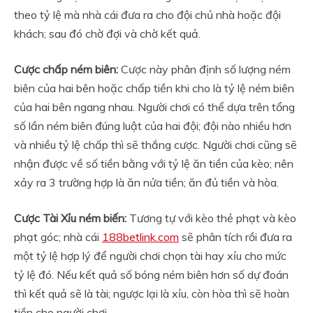
theo tỷ lệ mà nhà cái đưa ra cho đội chủ nhà hoặc đội
khách; sau đó chờ đợi và chờ kết quả.
Cược chấp ném biên:
Cược này phân định số lượng ném
biên của hai bên hoặc chấp tiền khi cho là tỷ lệ ném biên
của hai bên ngang nhau. Người chơi có thể dựa trên tổng
số lần ném biên đúng luật của hai đội; đội nào nhiều hơn
và nhiều tỷ lệ chấp thì sẽ thắng cược. Người chơi cũng sẽ
nhận được về số tiền bằng với tỷ lệ ăn tiền của kèo; nên
xảy ra 3 trường hợp là ăn nửa tiền; ăn đủ tiền và hòa.
Cược Tài Xỉu ném biến:
Tương tự với kèo thẻ phạt và kèo
phạt góc; nhà cái
188betlink.com
sẽ phân tích rồi đưa ra
một tỷ lệ hợp lý để người chơi chọn tài hay xỉu cho mức
tỷ lệ đó. Nếu kết quả số bóng ném biên hơn số dự đoán
thì kết quả sẽ là tài; ngược lại là xỉu, còn hòa thì sẽ hoàn
tiền cho người chơi.