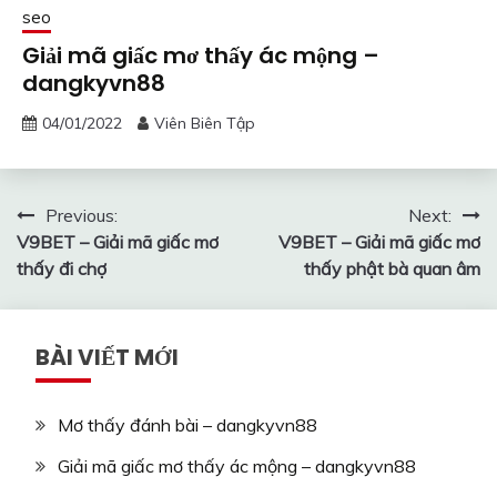
seo
Giải mã giấc mơ thấy ác mộng –
dangkyvn88
04/01/2022
Viên Biên Tập
Điều
Previous:
Next:
V9BET – Giải mã giấc mơ
V9BET – Giải mã giấc mơ
hướng
thấy đi chợ
thấy phật bà quan âm
bài
viết
BÀI VIẾT MỚI
Mơ thấy đánh bài – dangkyvn88
Giải mã giấc mơ thấy ác mộng – dangkyvn88