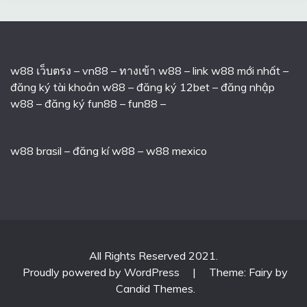
w88 เว็บตรง
–
vn88
–
ทางเข้า w88
–
link w88 mới nhất
–
đăng ký tài khoản w88
–
đăng ký 12bet
–
đăng nhập
w88
–
đăng ký fun88
–
fun88
–
w88
brasil –
đăng kí w88
–
w88
mexico
All Rights Reserved 2021.
Proudly powered by WordPress
|
Theme: Fairy by
Candid Themes
.