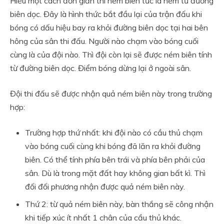
Hiểu một cách đơn giản thì ném biên tức là ném từ đường
biên dọc. Đây là hình thức bắt đầu lại của trận đấu khi
bóng có dấu hiệu bay ra khỏi đường biên dọc tại hai bên
hông của sân thi đấu. Người nào chạm vào bóng cuối
cùng là của đội nào. Thì đội còn lại sẽ được ném biên tính
từ đường biên dọc. Điểm bóng dừng lại ở ngoài sân.
Đội thi đấu sẽ được nhận quả ném biên này trong trường
hợp:
Trường hợp thứ nhất: khi đội nào có cầu thủ chạm
vào bóng cuối cùng khi bóng đã lăn ra khỏi đường
biên. Có thể tính phía bên trái và phía bên phải của
sân. Dù là trong mặt đất hay không gian bất kì. Thì
đối đối phương nhận được quả ném biên này.
Thứ 2: từ quả ném biên này, bàn thắng sẽ công nhận
khi tiếp xúc ít nhất 1 chân của cầu thủ khác.