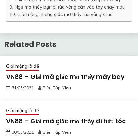
Ngủ mơ thấy bạn bị rùa vàng cắn vào tay chảy máu
Giải mộng những giấc mơ thấy rùa vàng khác
Related Posts
Giải mộng lô đề
VN88 – Giải mã giấc mơ thấy máy bay
31/03/2021
Biên Tập Viên
Giải mộng lô đề
VN88 – Giải mã giấc mơ thấy đi hớt tóc
30/03/2021
Biên Tập Viên