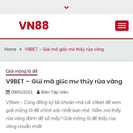
Skip
to
content
VN88
Home
V9BET – Giải mã giấc mơ thấy rùa vàng
Giải mộng lô đề
V9BET – Giải mã giấc mơ thấy rùa vàng
09/01/2021
Biên Tập Viên
V9bet – Cùng đăng ký tài khoản nhà cái v9bet để xem
giải mộng lô đề chính xác nhất bạn nhé. Nằm mơ thấy
rùa vàng đánh đề số mấy? Giải mộng lô đề thấy rùa
vàng chuẩn nhất.