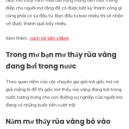
điệp cho người mơ rằng để có được bất kỳ thành công gì
cũng phải có sự đầu tư. Bạn đầu tư bao nhiêu thì sẽ nhận
về được thành quả bấy nhiêu.
Xem thêm :
cách rút tiền v9bet
Trong mơ bạn mơ thấy rùa vàng
đang bơi trong nước
Theo quan niệm của các chuyên gia giải mã giấc mơ và
giải mộng lô đề thì giấc mơ thấy rùa vàng đang bơi trong
nước tượng trưng cho con đường sự nghiệp của người mơ
đang có những bước tiến vượt trội.
Nằm mơ thấy rùa vàng bò vào