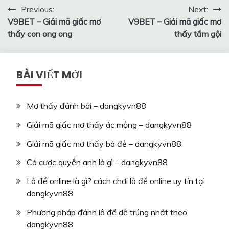
Điều
Previous:
Next:
V9BET – Giải mã giấc mơ
V9BET – Giải mã giấc mơ
hướng
thấy con ong ong
thấy tắm gội
bài
viết
BÀI VIẾT MỚI
Mơ thấy đánh bài – dangkyvn88
Giải mã giấc mơ thấy ác mộng – dangkyvn88
Giải mã giấc mơ thấy bà đẻ – dangkyvn88
Cá cược quyền anh là gì – dangkyvn88
Lô đề online là gì? cách chơi lô đề online uy tín tại
dangkyvn88
Phương pháp đánh lô đề dễ trúng nhất theo
dangkyvn88