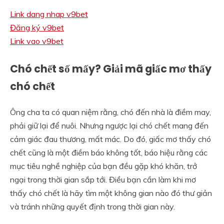
Link dang nhap v9bet
Đăng ký v9bet
Link vao v9bet
Chó chết số mấy? Giải mã giấc mơ thấy
chó chết
Ông cha ta có quan niệm rằng, chó đến nhà là điềm may,
phải giữ lại để nuôi. Nhưng ngược lại chó chết mang đến
cảm giác đau thương, mất mác. Do đó, giấc mơ thấy chó
chết cũng là một điềm báo không tốt, báo hiệu rằng các
mục tiêu nghề nghiệp của bạn đều gặp khó khăn, trở
ngại trong thời gian sắp tới. Điều bạn cần làm khi mơ
thấy chó chết là hãy tìm một không gian nào đó thư giản
và tránh những quyết định trong thời gian này.