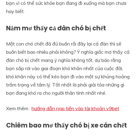
bạn vì có thể sức khỏe bạn đang đi xuống mà bạn chưa
hay biết.
Nằm mơ thấy cả đàn chó bị chết
Một con chó chết đã đủ buồn rồi đây lại cả đàn thì sẽ
buồn biết bao nhiêu phải không? Ý nghĩa giấc mơ thấy cả
đàn chó bị chết mang ý nghĩa không tốt, dự báo rằng
bạn sắp rơi vào giai đoạn khó khăn nhất của cuộc đời,
khó khăn này có thể kéo bạn đi vào một sự khủng hoảng
trầm trọng về tâm lý. Tốt nhất là phải giải tỏa những gì
bạn đang khó ra cho người thân tính nhất nhé.
Xem thêm :
hướng dẫn nạp tiền vào tài khoản v9bet
Chiêm bao mơ thấy chó bị xe cán chết