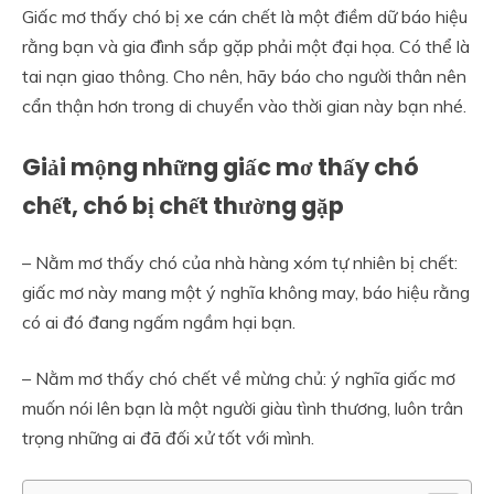
Giấc mơ thấy chó bị xe cán chết là một điềm dữ báo hiệu
rằng bạn và gia đình sắp gặp phải một đại họa. Có thể là
tai nạn giao thông. Cho nên, hãy báo cho người thân nên
cẩn thận hơn trong di chuyển vào thời gian này bạn nhé.
Giải mộng những giấc mơ thấy chó
chết, chó bị chết thường gặp
– Nằm mơ thấy chó của nhà hàng xóm tự nhiên bị chết:
giấc mơ này mang một ý nghĩa không may, báo hiệu rằng
có ai đó đang ngấm ngầm hại bạn.
– Nằm mơ thấy chó chết về mừng chủ: ý nghĩa giấc mơ
muốn nói lên bạn là một người giàu tình thương, luôn trân
trọng những ai đã đối xử tốt với mình.