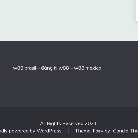
w88
brasil –
đăng kí w88
–
w88
mexico
All Rights Reserved 2021.
udly powered by WordPress
|
Theme: Fairy by
Candid Th