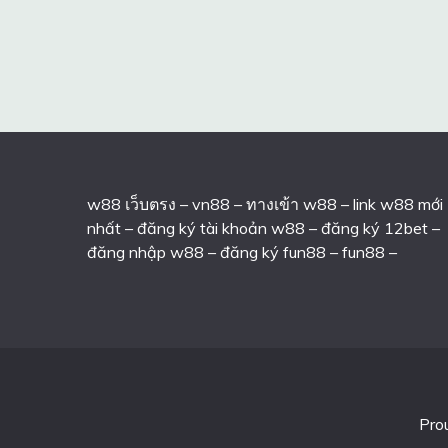
w88 เว็บตรง
–
vn88
–
ทางเข้า w88
–
link w88 mới
nhất
–
đăng ký tài khoản w88
–
đăng ký 12bet
–
đăng nhập w88
–
đăng ký fun88
–
fun88
–
Pro