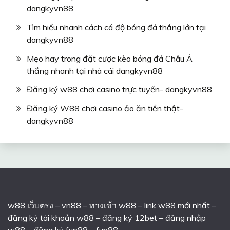
dangkyvn88
Tìm hiểu nhanh cách cá độ bóng đá thắng lớn tại
dangkyvn88
Mẹo hay trong đặt cược kèo bóng đá Châu Á
thắng nhanh tại nhà cái dangkyvn88
Đăng ký w88 chơi casino trực tuyến- dangkyvn88
Đăng ký W88 chơi casino ảo ăn tiền thật-
dangkyvn88
w88 เว็บตรง
–
vn88
–
ทางเข้า w88
–
link w88 mới nhất
–
đăng ký tài khoản w88
–
đăng ký 12bet
–
đăng nhập