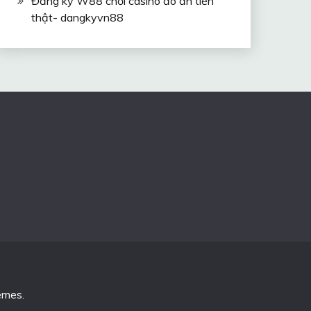
Đăng ký W88 chơi casino ảo ăn tiền
thật- dangkyvn88
emes
.