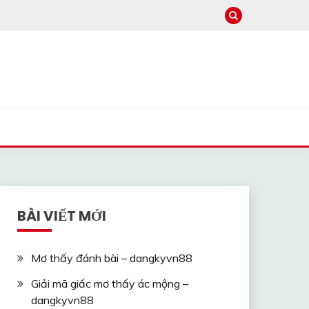
BÀI VIẾT MỚI
Mơ thấy đánh bài – dangkyvn88
Giải mã giấc mơ thấy ác mộng –
dangkyvn88