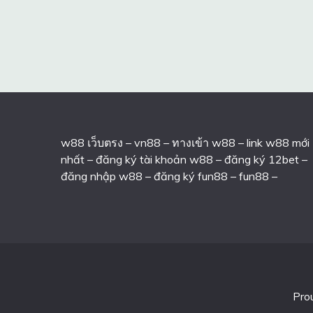
w88 เว็บตรง
–
vn88
–
ทางเข้า w88
–
link w88 mới
nhất
–
đăng ký tài khoản w88
–
đăng ký 12bet
–
đăng nhập w88
–
đăng ký fun88
–
fun88
–
Pro