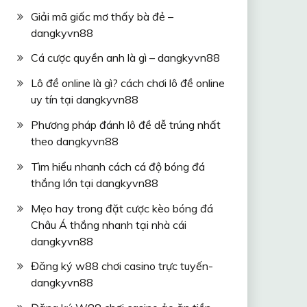
Giải mã giấc mơ thấy bà đẻ –
dangkyvn88
Cá cược quyền anh là gì – dangkyvn88
Lô đề online là gì? cách chơi lô đề online
uy tín tại dangkyvn88
Phương pháp đánh lô đề dễ trúng nhất
theo dangkyvn88
Tìm hiểu nhanh cách cá độ bóng đá
thắng lớn tại dangkyvn88
Mẹo hay trong đặt cược kèo bóng đá
Châu Á thắng nhanh tại nhà cái
dangkyvn88
Đăng ký w88 chơi casino trực tuyến-
dangkyvn88