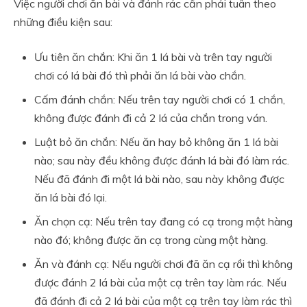
Việc người chơi ăn bài và đánh rác cần phải tuân theo
những điều kiện sau:
Ưu tiên ăn chắn: Khi ăn 1 lá bài và trên tay người
chơi có lá bài đó thì phải ăn lá bài vào chắn.
Cấm đánh chắn: Nếu trên tay người chơi có 1 chắn,
không được đánh đi cả 2 lá của chắn trong ván.
Luật bỏ ăn chắn: Nếu ăn hay bỏ không ăn 1 lá bài
nào; sau này đều không được đánh lá bài đó làm rác.
Nếu đã đánh đi một lá bài nào, sau này không được
ăn lá bài đó lại.
Ăn chọn cạ: Nếu trên tay đang có cạ trong một hàng
nào đó; không được ăn cạ trong cùng một hàng.
Ăn và đánh cạ: Nếu người chơi đã ăn cạ rồi thì không
được đánh 2 lá bài của một cạ trên tay làm rác. Nếu
đã đánh đi cả 2 lá bài của một cạ trên tay làm rác thì