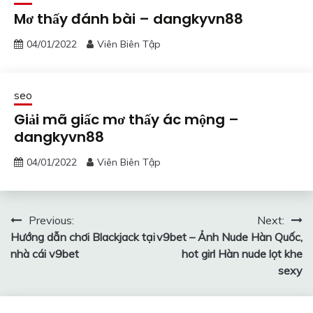
Mơ thấy đánh bài – dangkyvn88
04/01/2022
Viên Biên Tập
seo
Giải mã giấc mơ thấy ác mộng –
dangkyvn88
04/01/2022
Viên Biên Tập
Điều
Previous:
Next:
Hướng dẫn chơi Blackjack tại
v9bet – Ảnh Nude Hàn Quốc,
hướng
nhà cái v9bet
hot girl Hàn nude lọt khe
bài
sexy
viết