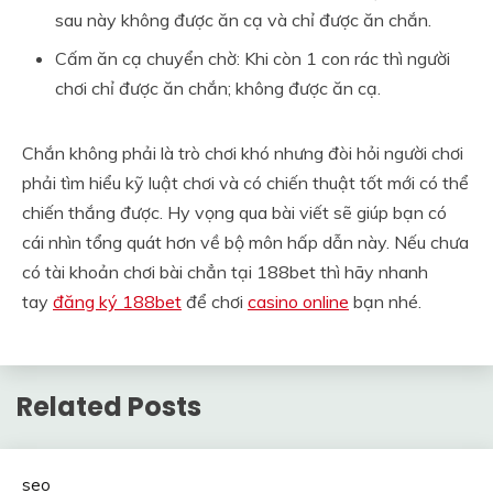
sau này không được ăn cạ và chỉ được ăn chắn.
Cấm ăn cạ chuyển chờ: Khi còn 1 con rác thì người
chơi chỉ được ăn chắn; không được ăn cạ.
Chắn không phải là trò chơi khó nhưng đòi hỏi người chơi
phải tìm hiểu kỹ luật chơi và có chiến thuật tốt mới có thể
chiến thắng được. Hy vọng qua bài viết sẽ giúp bạn có
cái nhìn tổng quát hơn về bộ môn hấp dẫn này. Nếu chưa
có tài khoản chơi bài chẳn tại 188bet thì hãy nhanh
tay
đăng ký 188bet
để chơi
casino online
bạn nhé.
Related Posts
seo