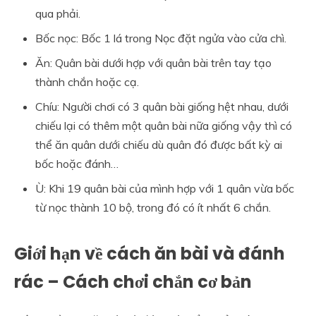
qua phải.
Bốc nọc: Bốc 1 lá trong Nọc đặt ngửa vào cửa chì.
Ăn: Quân bài dưới hợp với quân bài trên tay tạo
thành chắn hoặc cạ.
Chíu: Người chơi có 3 quân bài giống hệt nhau, dưới
chiếu lại có thêm một quân bài nữa giống vậy thì có
thể ăn quân dưới chiếu dù quân đó được bất kỳ ai
bốc hoặc đánh…
Ù: Khi 19 quân bài của mình hợp với 1 quân vừa bốc
từ nọc thành 10 bộ, trong đó có ít nhất 6 chắn.
Giới hạn về cách ăn bài và đánh
rác – Cách chơi chắn cơ bản