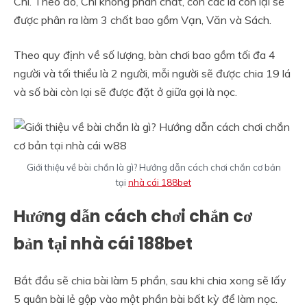
Chi. Theo đó, Chi không phân chất, còn các lá còn lại sẽ
được phân ra làm 3 chất bao gồm Vạn, Văn và Sách.
Theo quy định về số lượng, bàn chơi bao gồm tối đa 4
người và tối thiểu là 2 người, mỗi người sẽ được chia 19 lá
và số bài còn lại sẽ được đặt ở giữa gọi là nọc.
Giới thiệu về bài chắn là gì? Hướng dẫn cách chơi chắn cơ bản
tại
nhà cái 188bet
Hướng dẫn cách chơi chắn cơ
bản
tại nhà cái 188bet
Bắt đầu sẽ chia bài làm 5 phần, sau khi chia xong sẽ lấy
5 quân bài lẻ gộp vào một phần bài bất kỳ để làm nọc.