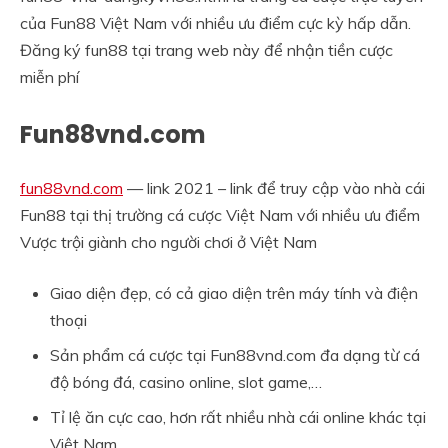
của Fun88 Việt Nam với nhiều ưu điểm cực kỳ hấp dẫn.
Đăng ký fun88 tại trang web này để nhận tiền cược
miễn phí
Fun88vnd.com
fun88vnd.com
— link 2021 – link để truy cập vào nhà cái
Fun88 tại thị trường cá cược Việt Nam với nhiều ưu điểm
Vược trội giành cho người chơi ở Việt Nam
Giao diện đẹp, có cả giao diện trên máy tính và điện
thoại
Sản phẩm cá cược tại Fun88vnd.com đa dạng từ cá
độ bóng đá, casino online, slot game,…
Tỉ lệ ăn cực cao, hơn rất nhiều nhà cái online khác tại
Việt Nam