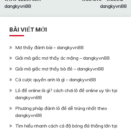
hướng
dangkyvn88
dangkyvn88
bài
viết
BÀI VIẾT MỚI
Mơ thấy đánh bài – dangkyvn88
Giải mã giấc mơ thấy ác mộng – dangkyvn88
Giải mã giấc mơ thấy bà đẻ – dangkyvn88
Cá cược quyền anh là gì – dangkyvn88
Lô đề online là gì? cách chơi lô đề online uy tín tại
dangkyvn88
Phương pháp đánh lô đề dễ trúng nhất theo
dangkyvn88
Tìm hiểu nhanh cách cá độ bóng đá thắng lớn tại