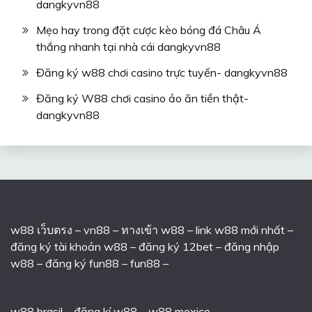
dangkyvn88
Mẹo hay trong đặt cược kèo bóng đá Châu Á
thắng nhanh tại nhà cái dangkyvn88
Đăng ký w88 chơi casino trực tuyến- dangkyvn88
Đăng ký W88 chơi casino ảo ăn tiền thật-
dangkyvn88
w88 เว็บตรง
–
vn88
–
ทางเข้า w88
–
link w88 mới nhất
–
đăng ký tài khoản w88
–
đăng ký 12bet
–
đăng nhập
w88
–
đăng ký fun88
–
fun88
–
w88
brasil –
đăng kí w88
–
w88
mexico