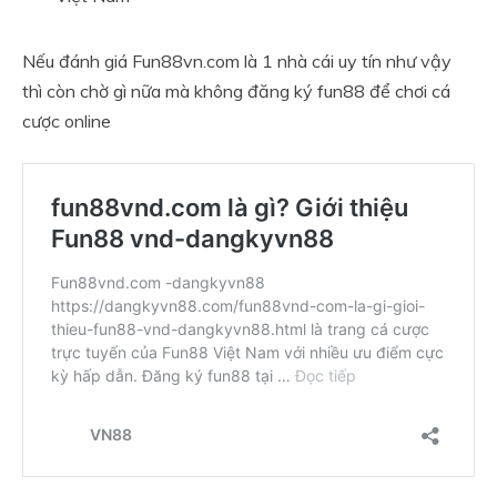
Nếu đánh giá Fun88vn.com là 1 nhà cái uy tín như vậy
thì còn chờ gì nữa mà không đăng ký fun88 để chơi cá
cược online