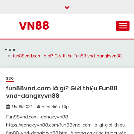
Skip
to
content
VN88
Home
fun88vnd.com là gì? Giới thiệu Fun88 vnd-dangkyvn88
seo
fun88vnd.com là gì? Giới thiệu Fun88
vnd-dangkyvn88
15/09/2021
Viên Biên Tập
Fun88vnd.com -dangkyvn88
https://dangkyvn88.com/fun88vnd-com-la-gi-gioi-thieu-
fun88-vnd-dangkyvn88.html là trang cá cược trực tuyến