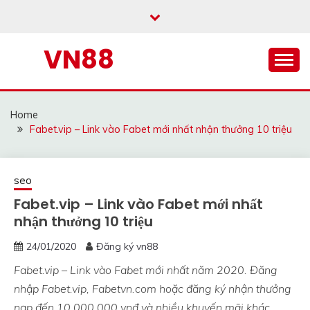
Skip
to
content
VN88
Home
Fabet.vip – Link vào Fabet mới nhất nhận thưởng 10 triệu
seo
Fabet.vip – Link vào Fabet mới nhất
nhận thưởng 10 triệu
24/01/2020
Đăng ký vn88
Fabet.vip – Link vào Fabet mới nhất năm 2020. Đăng
nhập Fabet.vip, Fabetvn.com hoặc đăng ký nhận thưởng
nạp đến 10.000.000 vnđ và nhiều khuyến mãi khác.