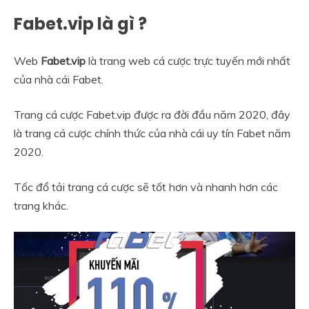
Fabet.vip là gì ?
Web
Fabet.vip
là trang web cá cược trực tuyến mới nhất
của nhà cái Fabet.
Trang cá cược Fabet.vip được ra đời đầu năm 2020, đây
là trang cá cược chính thức của nhà cái uy tín Fabet năm
2020.
Tốc đổ tải trang cá cược sẽ tốt hơn và nhanh hơn các
trang khác.