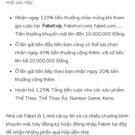
mãi sau này.
Nhận ngay 110% tiền thưởng chào mừng khi tham
gia cược tại
Fabet.vip
, Fabetvn.com, fabet.com, ….
Tiền thưởng khuyến mãi lên đến 10.000.000 Đồng.
Ở lần gửi tiền đầu tiên bạn cũng có thể lựa chọn
nhận ngay 40% tiền thưởng cộng thêm, với số tiền
lên tới 20.000.000 Đồng.
Ở lần gửi tiền tiếp theo bạn nhận ngay 30% tiền
thưởng cộng thêm.
Hoàn trả 1.25% Tổng tiền cược cho các sản phẩm
Thể Thao, Thể Thao Ảo, Number Game, Keno.
Nhà cái Fabet là 1 nhà cái uy tín và có nhiều chương trình
khuyến mãi, hãy đăng ký hoặc đăng nhập Fabet tại đây
để nhận những phần quà hấp dẫn nhé.