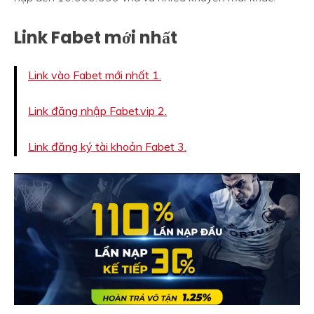
Link Fabet mới nhất
Link vào Fabet mới nhất 1.
Link đăng nhập Fabet.vip 2.
Link đăng ký tài khoản Fabet 3.