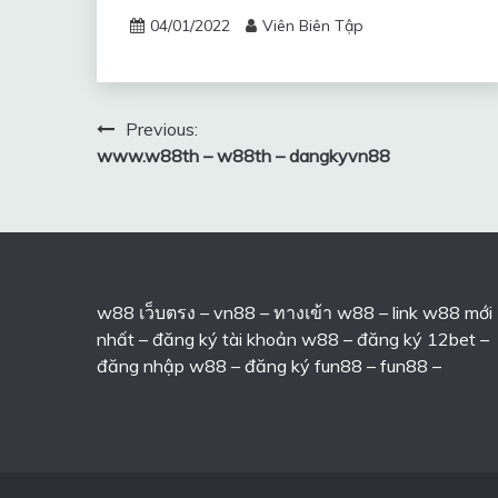
04/01/2022
Viên Biên Tập
Điều
Previous:
www.w88th – w88th – dangkyvn88
hướng
bài
viết
w88 เว็บตรง
–
vn88
–
ทางเข้า w88
–
link w88 mới
nhất
–
đăng ký tài khoản w88
–
đăng ký 12bet
–
đăng nhập w88
–
đăng ký fun88
–
fun88
–