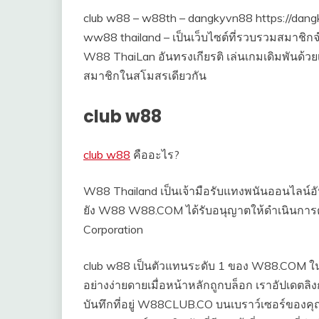
club w88 – w88th – dangkyvn88 https://da
ww88 thailand – เป็นเว็บไซต์ที่รวบรวมสมาชิก
W88 ThaiLan อันทรงเกียรติ เล่นเกมเดิมพันด้วย
สมาชิกในสโมสรเดียวกัน
club w88
club w88
คืออะไร?
W88 Thailand เป็นเจ้ามือรับแทงพนันออนไลน์อันดั
ยัง W88 W88.COM ได้รับอนุญาตให้ดำเนินการ
Corporation
club w88 เป็นตัวแทนระดับ 1 ของ W88.COM ในเว
อย่างง่ายดายเมื่อหน้าหลักถูกบล็อก เราอัปเดตลิงก์
บันทึกที่อยู่ W88CLUB.CO บนเบราว์เซอร์ของคุณเพ