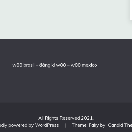
w88
brasil –
đăng kí w88
–
w88
mexico
All Rights Reserved 2021.
udly powered by WordPress
|
Theme: Fairy by
Candid Th