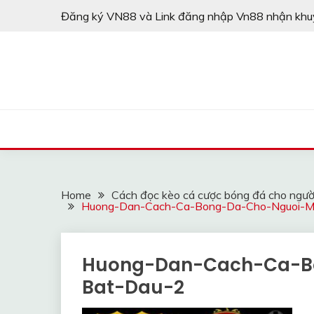
Skip
Đăng ký VN88 và Link đăng nhập Vn88 nhận khu
to
content
Home
Cách đọc kèo cá cược bóng đá cho người
Huong-Dan-Cach-Ca-Bong-Da-Cho-Nguoi-M
Huong-Dan-Cach-Ca-B
Bat-Dau-2