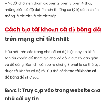
– Người chơi nên tham gia xiên 2, xiên 3, xiên 4 thôi,
những xiên có độ dài lớn hơn thường có tỷ lệ dành chiến
thắng là rất rất và rất rất thấp.
Cách tạo tài khoản cá độ bóng đá
trên mạng chi tiết nhất
Hầu hết trên các trang nhà cái cá độ hiện nay, thì khâu
tạo tài khoản để tham gia chơi cá độ là cực kỳ đơn giản
và dễ dàng. Bạn chỉ cần bỏ ra chừng 3 phút là có thể tạo
được tài khoản cá độ rồi. Cụ thể
cách tạo tài khoản cá
độ bóng đá
như sau:
Bước 1: Truy cập vào trang website của
nhà cái uy tín