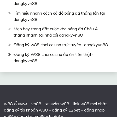
dangkyvn88
Tìm hiểu nhanh cách cá độ bóng đá thắng lớn tại
dangkyvn88
Mẹo hay trong đặt cược kèo bóng đá Châu Á
thắng nhanh tại nhà cái dangkyvn88
Đăng ký w88 chơi casino trực tuyến- dangkyvn88
Đăng ký W88 chơi casino ảo ăn tiền thật-
dangkyvn88
w88 เว็บตรง
–
vn88
–
ทางเข้า w88
–
link w88 mới nhất
–
đăng ký tài khoản w88
–
đăng ký 12bet
–
đăng nhập
w88
–
đăng ký fun88
–
fun88
–