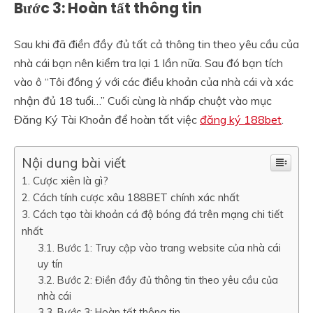
Bước 3: Hoàn tất thông tin
Sau khi đã điền đầy đủ tất cả thông tin theo yêu cầu của
nhà cái bạn nên kiểm tra lại 1 lần nữa. Sau đó bạn tích
vào ô “Tôi đồng ý với các điều khoản của nhà cái và xác
nhận đủ 18 tuổi…” Cuối cùng là nhấp chuột vào mục
Đăng Ký Tài Khoản để hoàn tất việc
đăng ký 188bet
.
Nội dung bài viết
Cược xiên là gì?
Cách tính cược xâu 188BET chính xác nhất
Cách tạo tài khoản cá độ bóng đá trên mạng chi tiết
nhất
Bước 1: Truy cập vào trang website của nhà cái
uy tín
Bước 2: Điền đầy đủ thông tin theo yêu cầu của
nhà cái
Bước 3: Hoàn tất thông tin