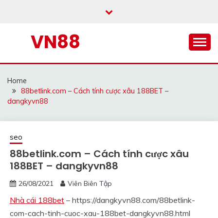
Skip
to
content
VN88
Home
88betlink.com – Cách tính cược xâu 188BET –
dangkyvn88
seo
88betlink.com – Cách tính cược xâu
188BET – dangkyvn88
26/08/2021
Viên Biên Tập
Nhà cái 188bet
– https://dangkyvn88.com/88betlink-
com-cach-tinh-cuoc-xau-188bet-dangkyvn88.html