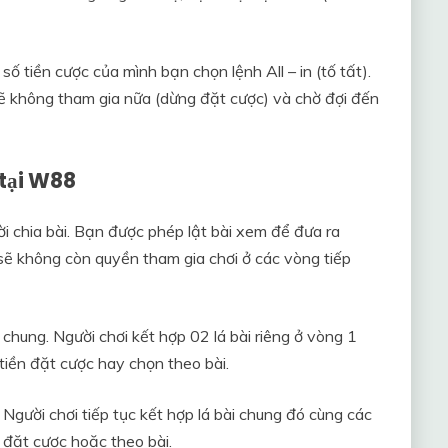
số tiền cược của mình bạn chọn lệnh All – in (tố tất).
sẽ không tham gia nữa (dừng đặt cược) và chờ đợi đến
tại W88
ời chia bài. Bạn được phép lật bài xem để đưa ra
 sẽ không còn quyền tham gia chơi ở các vòng tiếp
 chung. Người chơi kết hợp 02 lá bài riêng ở vòng 1
 tiền đặt cược hay chọn theo bài.
. Người chơi tiếp tục kết hợp lá bài chung đó cùng các
n đặt cược hoặc theo bài.