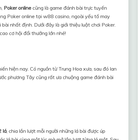
n,
Poker online
cũng là game đánh bài trực tuyến
ắng Poker online tại w88 casino, ngoài yếu tố may
ài nhất định. Dưới đây là giới thiệu luật chơi Poker.
cao cơ hội đổi thưởng lớn nhé!
iến hiện nay. Có nguồn từ Trung Hoa xưa, sau đó lan
 nước phương Tây cũng rất ưa chuộng game đánh bài
 lá
, chia lần lượt mỗi người những lá bài được úp
ác lá bài cùng một lúc mà mở lần lượt từng lá một. Sau