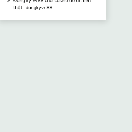
Đăng ký W88 chơi casino ảo ăn tiền
thật- dangkyvn88