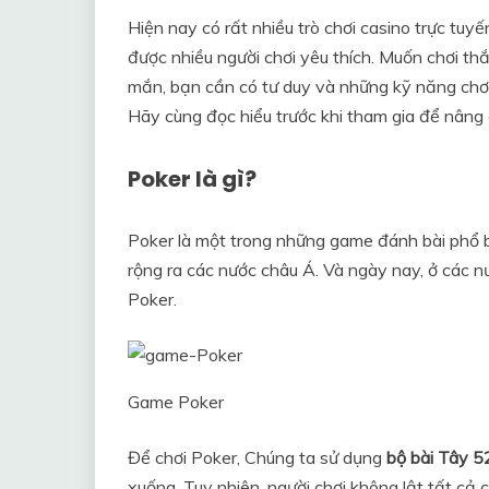
Hiện nay có rất nhiều trò chơi casino trực tuyế
được nhiều người chơi yêu thích. Muốn chơi th
mắn, bạn cần có tư duy và những kỹ năng chơi b
Hãy cùng đọc hiểu trước khi tham gia để nâng 
Poker là gì?
Poker là một trong những game đánh bài phổ b
rộng ra các nước châu Á. Và ngày nay, ở các
Poker.
Game Poker
Để chơi Poker, Chúng ta sử dụng
bộ bài Tây 52
xuống. Tuy nhiên, người chơi không lật tất cả c