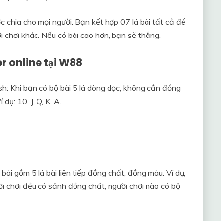
ợc chia cho mọi người. Bạn kết hợp 07 lá bài tất cả để
i chơi khác. Nếu có bài cao hơn, bạn sẽ thắng.
r online tại W88
h: Khi bạn có bộ bài 5 lá dòng dọc, không cần đồng
ụ: 10, J, Q, K, A.
bài gồm 5 lá bài liên tiếp đồng chất, đồng màu. Ví dụ,
gười chơi đều có sảnh đồng chất, người chơi nào có bộ